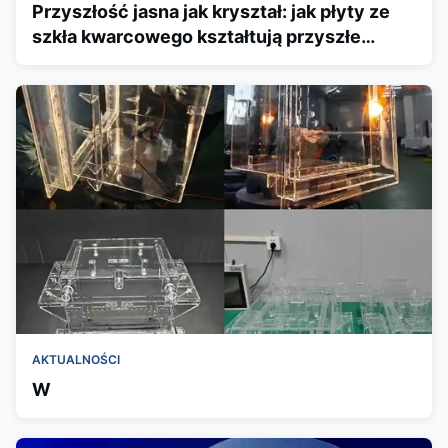
Przyszłość jasna jak kryształ: jak płyty ze
szkła kwarcowego kształtują przyszłe
technologie
AKTUALNOŚCI
W