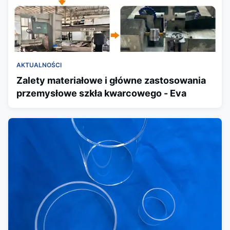
AKTUALNOŚCI
Zalety materiałowe i główne zastosowania
przemysłowe szkła kwarcowego - Eva